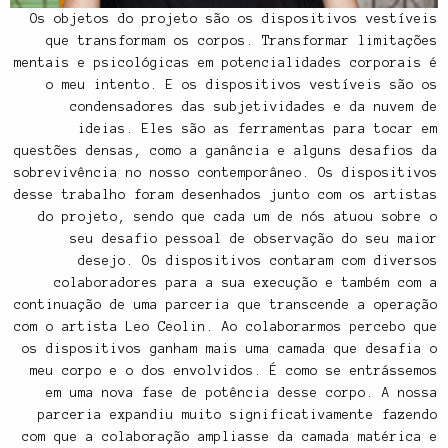
Os objetos do projeto são os dispositivos vestíveis
que transformam os corpos. Transformar limitações
mentais e psicológicas em potencialidades corporais é
o meu intento. E os dispositivos vestíveis são os
condensadores das subjetividades e da nuvem de
ideias. Eles são as ferramentas para tocar em
questões densas, como a ganância e alguns desafios da
sobrevivência no nosso contemporâneo. Os dispositivos
desse trabalho foram desenhados junto com os artistas
do projeto, sendo que cada um de nós atuou sobre o
seu desafio pessoal de observação do seu maior
desejo. Os dispositivos contaram com diversos
colaboradores para a sua execução e também com a
continuação de uma parceria que transcende a operação
com o artista Leo Ceolin. Ao colaborarmos percebo que
os dispositivos ganham mais uma camada que desafia o
meu corpo e o dos envolvidos. É como se entrássemos
em uma nova fase de potência desse corpo. A nossa
parceria expandiu muito significativamente fazendo
com que a colaboração ampliasse da camada matérica e