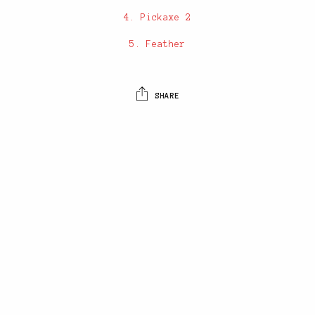
4. Pickaxe 2
5. Feather
SHARE