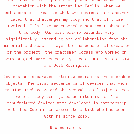
operation with the artist Leo Ceolin. When we
collaborate, I realize that the devices gain another
layer that challenges my body and that of those
involved. It’s like we entered a new power phase of
this body. Our partnership expanded very
significantly, expanding the collaboration from the
material and spatial layer to the conceptual creation
of the project. the craftsmen locals who worked on
this project were especially Lucas Lima, Isaias Luiz
and José Rodrigues.
Devices are separated into raw wearables and operable
objects. The first sequence is of devices that were
manufactured by us and the second is of objects that
were already configured as ritualistic. The
manufactured devices were developed in partnership
with Leo Ceolin, an associate artist who has been
with me since 2015.
Raw wearables: