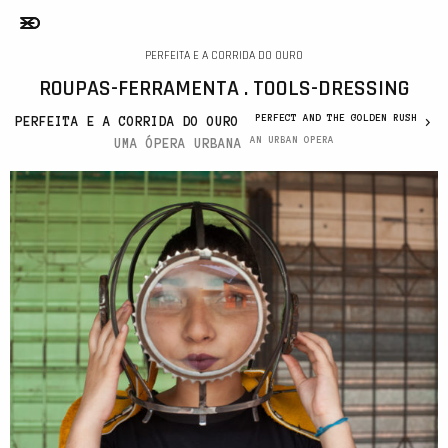
PERFEITA E A CORRIDA DO OURO
ROUPAS-FERRAMENTA . TOOLS-DRESSING
PERFECT AND THE GOLDEN RUSH
PERFEITA E A CORRIDA DO OURO
>
AN URBAN OPERA
UMA ÓPERA URBANA