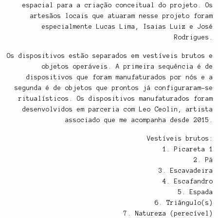
espacial para a criação conceitual do projeto. Os
artesãos locais que atuaram nesse projeto foram
especialmente Lucas Lima, Isaias Luiz e José
Rodrigues.
Os dispositivos estão separados em vestíveis brutos e
objetos operáveis. A primeira sequência é de
dispositivos que foram manufaturados por nós e a
segunda é de objetos que prontos já configuraram-se
ritualísticos. Os dispositivos manufaturados foram
desenvolvidos em parceria com Leo Ceolin, artista
associado que me acompanha desde 2015.
Vestíveis brutos:
1. Picareta 1
2. Pá
3. Escavadeira
4. Escafandro
5. Espada
6. Triângulo(s)
7. Natureza (perecível)