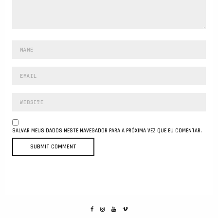
SALVAR MEUS DADOS NESTE NAVEGADOR PARA A PRÓXIMA VEZ QUE EU COMENTAR.