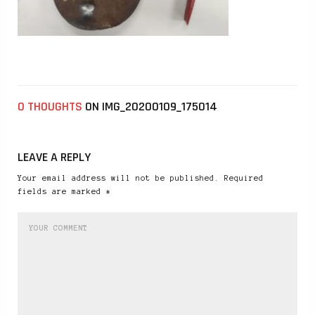
0 THOUGHTS
ON IMG_20200109_175014
LEAVE A REPLY
Your email address will not be published. Required
fields are marked *