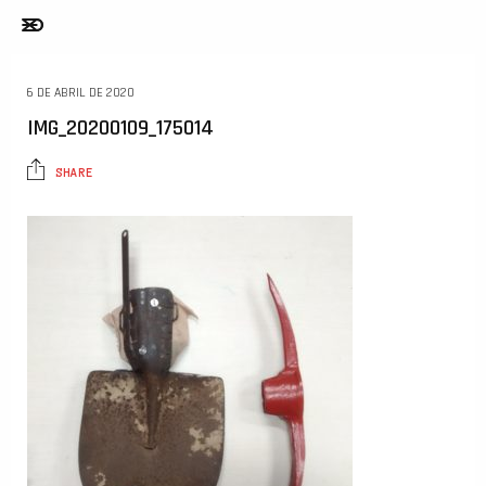
6 DE ABRIL DE 2020
IMG_20200109_175014
SHARE