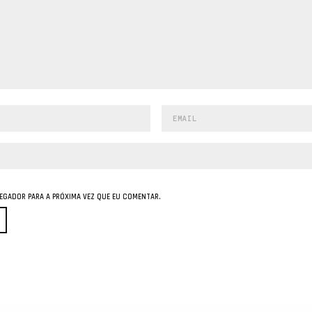
GADOR PARA A PRÓXIMA VEZ QUE EU COMENTAR.