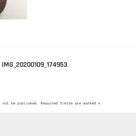
 IMG_20200109_174953
l not be published. Required fields are marked *