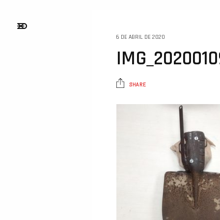
6 DE ABRIL DE 2020
IMG_2020010
SHARE