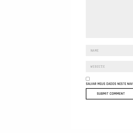
SALVAR MEUS DADOS NESTE NAVE