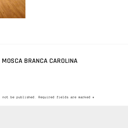
 MOSCA BRANCA CAROLINA
l not be published. Required fields are marked *