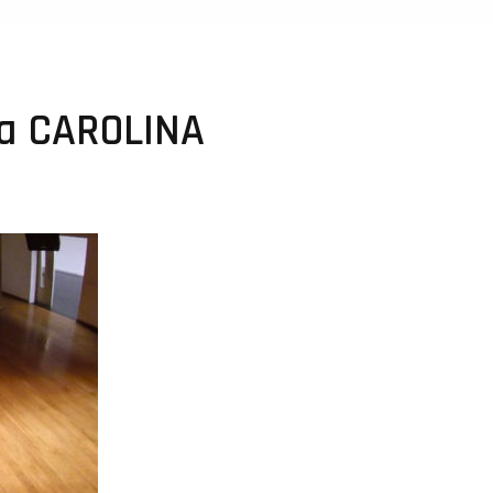
a CAROLINA