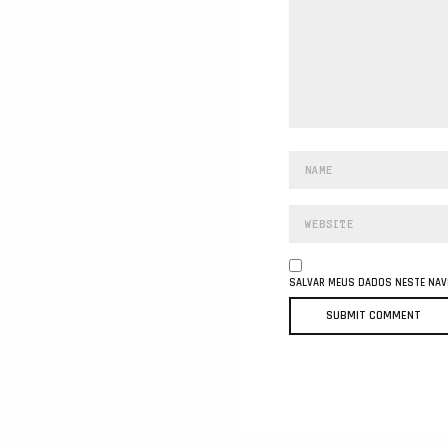
SALVAR MEUS DADOS NESTE NAVE