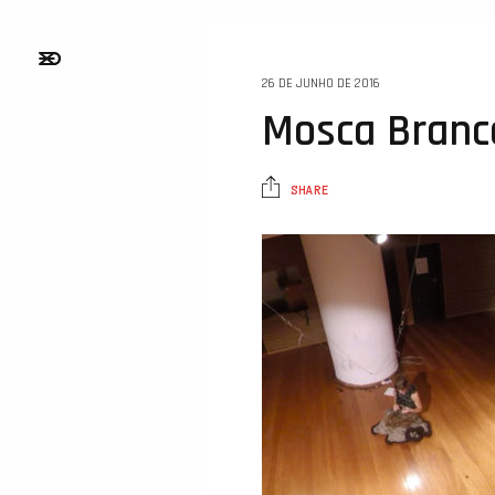
26 DE JUNHO DE 2016
Mosca Branc
SHARE