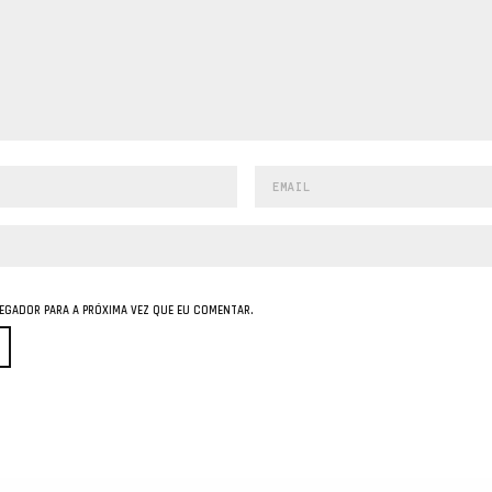
GADOR PARA A PRÓXIMA VEZ QUE EU COMENTAR.