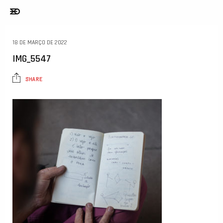
18 DE MARÇO DE 2022
IMG_5547
SHARE