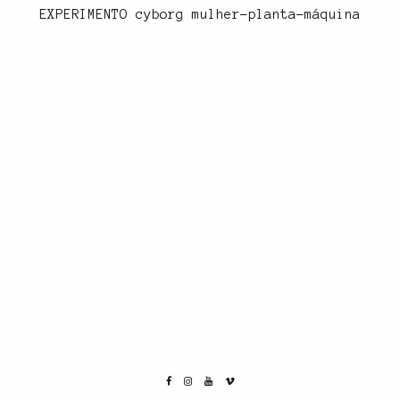
EXPERIMENTO cyborg mulher-planta-máquina