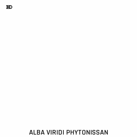
ALBA VIRIDI PHYTONISSAN