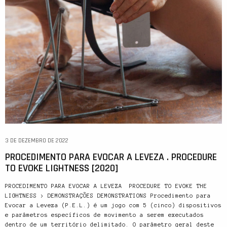
3 DE DEZEMBRO DE 2022
PROCEDIMENTO PARA EVOCAR A LEVEZA . PROCEDURE
TO EVOKE LIGHTNESS [2020]
PROCEDIMENTO PARA EVOCAR A LEVEZA PROCEDURE TO EVOKE THE
LIGHTNESS > DEMONSTRAÇÕES DEMONSTRATIONS Procedimento para
Evocar a Leveza (P.E.L.) é um jogo com 5 (cinco) dispositivos
e parâmetros específicos de movimento a serem executados
dentro de um território delimitado. O parâmetro geral deste